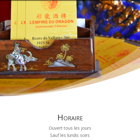
Horaire
Ouvert tous les jours
Sauf les lundis soirs