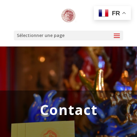
FR
Sélectionner une page
Contact