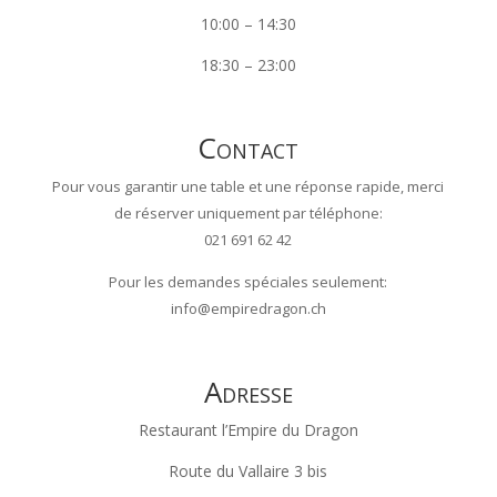
10:00 – 14:30
18:30 – 23:00
Contact
Pour vous garantir une table et une réponse rapide, merci
de réserver uniquement par téléphone:
021 691 62 42
Pour les demandes spéciales seulement:
info@empiredragon.ch
Adresse
Restaurant l’Empire du Dragon
Route du Vallaire 3 bis