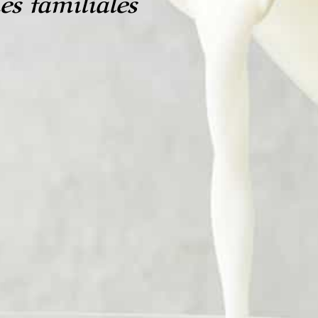
es familiales