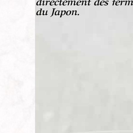
directement des ferm
du Japon.